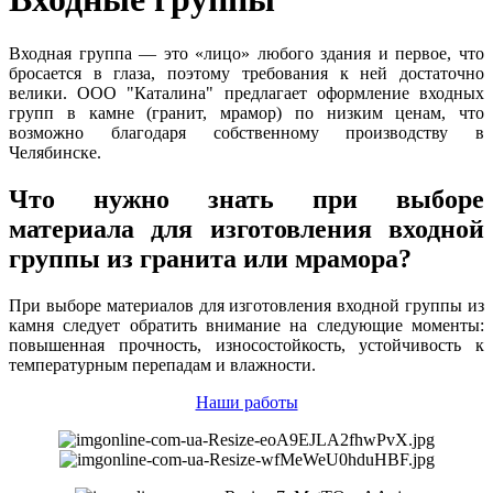
Входная группа — это «лицо» любого здания и первое, что
бросается в глаза, поэтому требования к ней достаточно
велики. ООО "Каталина" предлагает оформление входных
групп в камне (гранит, мрамор) по низким ценам, что
возможно благодаря собственному производству в
Челябинске.
Что нужно знать при выборе
материала для изготовления входной
группы из гранита или мрамора?
При выборе материалов для изготовления входной группы из
камня следует обратить внимание на следующие моменты:
повышенная прочность, износостойкость, устойчивость к
температурным перепадам и влажности.
Наши работы