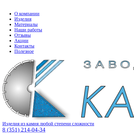
О компании
Изделия
Материалы
Наши работы
Отзывы
Акции
Контакты
Полезное
Изделия из камня любой степени сложности
8 (351) 214-04-34