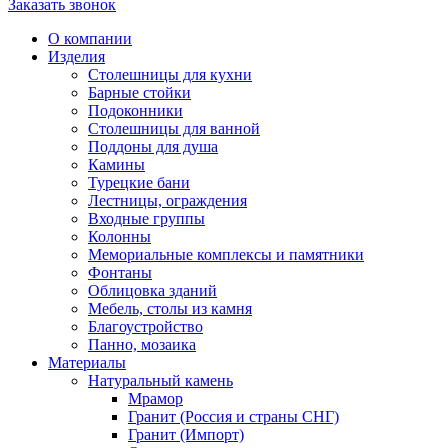
Заказать звонок
О компании
Изделия
Столешницы для кухни
Барные стойки
Подоконники
Столешницы для ванной
Поддоны для душа
Камины
Турецкие бани
Лестницы, ограждения
Входные группы
Колонны
Мемориальные комплексы и памятники
Фонтаны
Облицовка зданий
Мебель, столы из камня
Благоустройство
Панно, мозаика
Материалы
Натуральный камень
Мрамор
Гранит (Россия и страны СНГ)
Гранит (Импорт)