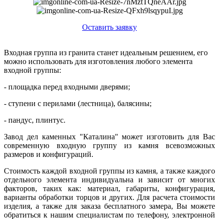
Оставить заявку
Входная группа из гранита станет идеальным решением, его
можно использовать для изготовления любого элемента
входной группы:
- площадка перед входными дверями;
- ступени с перилами (лестница), балясины;
- пандус, плинтус.
Завод дел каменных "Каталина" может изготовить для Вас
современную входную группу из камня всевозможных
размеров и конфигураций.
Стоимость каждой входной группы из камня, а также каждого
отдельного элемента индивидуальна и зависит от многих
факторов, таких как: материал, габариты, конфигурация,
варианты обработки торцов и других. Для расчета стоимости
изделия, а также для заказа бесплатного замера, Вы можете
обратиться к нашим специалистам по телефону, электронной