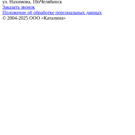
ул. Нахимова, 10п
Челябинск
Заказать звонок
Положение об обработке персональных данных
© 2004-2025 ООО «Каталина»