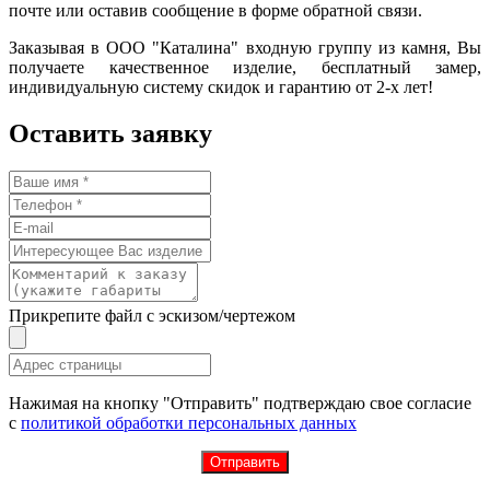
почте или оставив сообщение в форме обратной связи.
Заказывая в ООО "Каталина" входную группу из камня, Вы
получаете качественное изделие, бесплатный замер,
индивидуальную систему скидок и гарантию от 2-х лет!
Оставить заявку
Прикрепите файл с эскизом/чертежом
Нажимая на кнопку "Отправить" подтверждаю свое согласие
с
политикой обработки персональных данных
Отправить